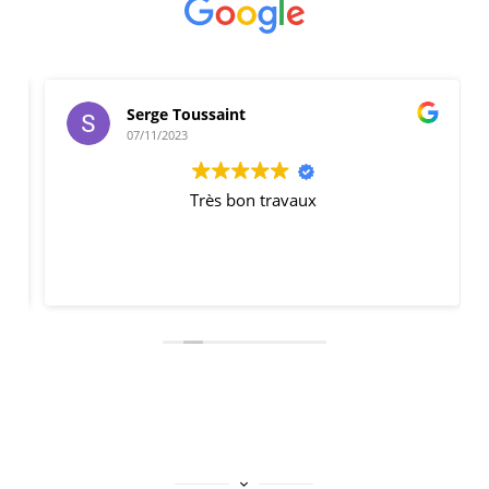
Serge Toussaint
07/11/2023
Très bon travaux