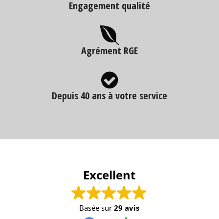
Engagement qualité
Agrément RGE
Depuis 40 ans à votre service
Excellent
Basée sur
29 avis