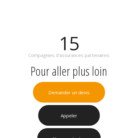
15
Compagnies d’assurances partenaires
Pour aller plus loin
Demander un devis
Appeler