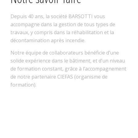
Depuis 40 ans, la société BARSOTTI vous
accompagne dans la gestion de tous types de
travaux, y compris dans la réhabilitation et la
décontamination après incendie.
Notre équipe de collaborateurs bénéficie d’une
solide expérience dans le bâtiment, et d’un niveau
de formation constant, grâce à l’accompagnement
de notre partenaire CIEFAS (organisme de
formation).