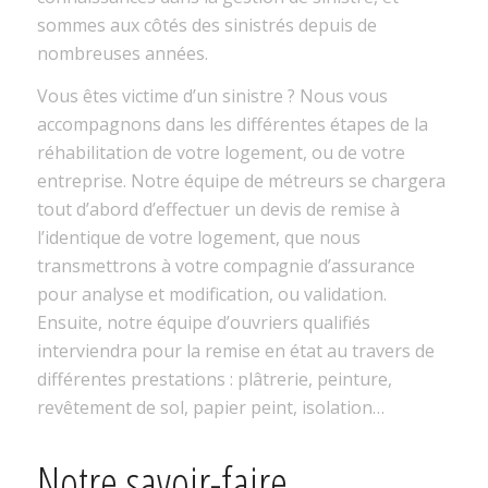
sommes aux côtés des sinistrés depuis de
nombreuses années.
Vous êtes victime d’un sinistre ? Nous vous
accompagnons dans les différentes étapes de la
réhabilitation de votre logement, ou de votre
entreprise. Notre équipe de métreurs se chargera
tout d’abord d’effectuer un devis de remise à
l’identique de votre logement, que nous
transmettrons à votre compagnie d’assurance
pour analyse et modification, ou validation.
Ensuite, notre équipe d’ouvriers qualifiés
interviendra pour la remise en état au travers de
différentes prestations : plâtrerie, peinture,
revêtement de sol, papier peint, isolation…
Notre savoir-faire