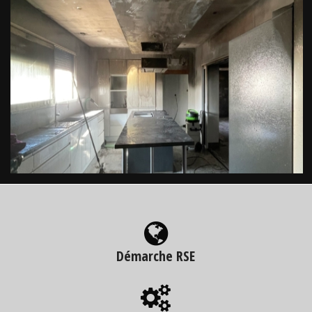
Démarche RSE