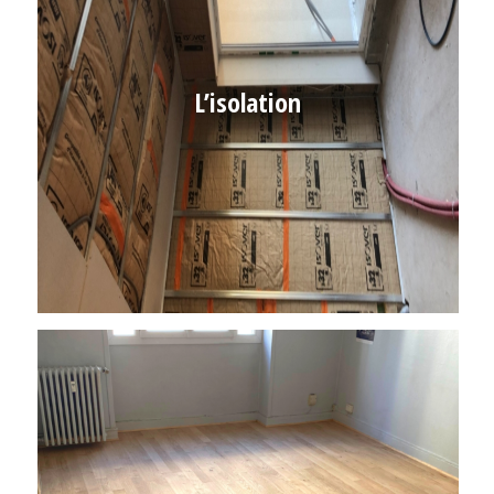
L’isolation