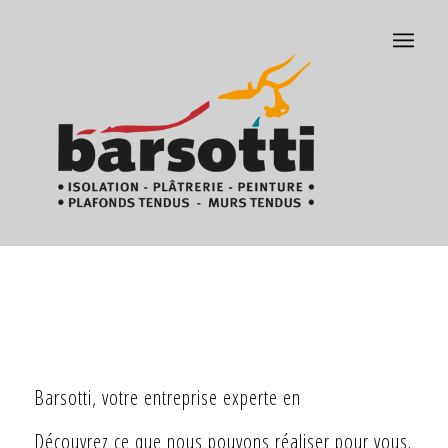
Barsotti, votre entreprise experte en
revêtement
Découvrez ce que nous pouvons réaliser pour vous.