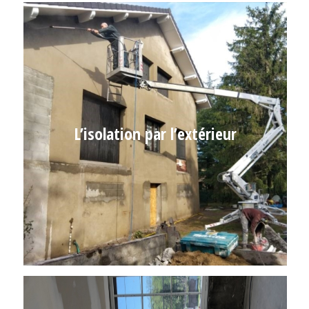
L’isolation par l’extérieur