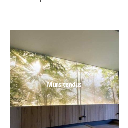
Murs tendus