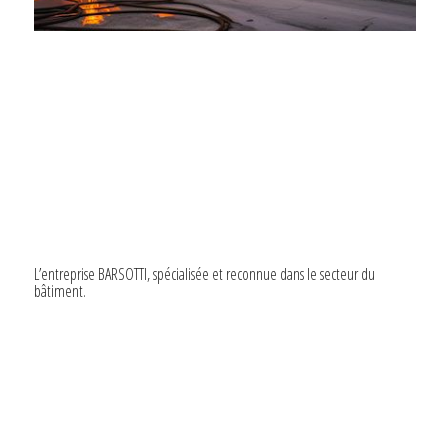
L’entreprise BARSOTTI, spécialisée et reconnue dans le secteur du
bâtiment.