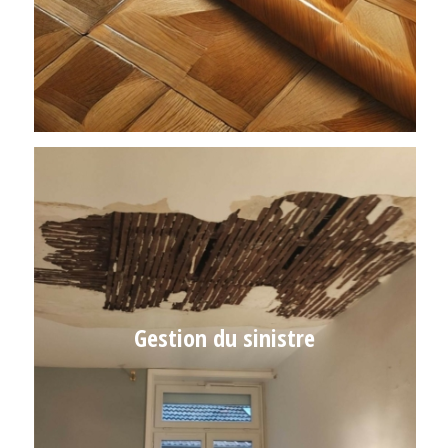
Gestion du sinistre