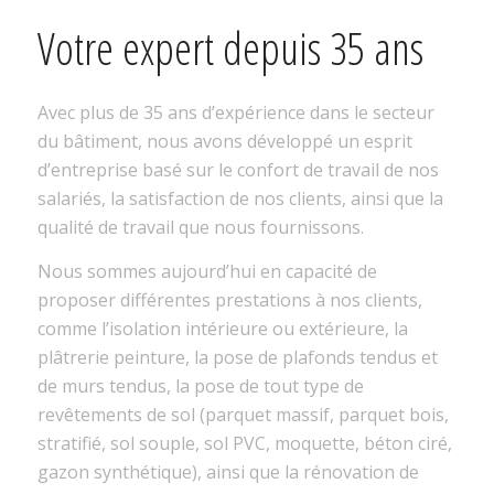
Votre expert depuis 35 ans
Avec plus de 35 ans d’expérience dans le secteur
du bâtiment, nous avons développé un esprit
d’entreprise basé sur le confort de travail de nos
salariés, la satisfaction de nos clients, ainsi que la
qualité de travail que nous fournissons.
Nous sommes aujourd’hui en capacité de
proposer différentes prestations à nos clients,
comme l’isolation intérieure ou extérieure, la
plâtrerie peinture, la pose de plafonds tendus et
de murs tendus, la pose de tout type de
revêtements de sol (parquet massif, parquet bois,
stratifié, sol souple, sol PVC, moquette, béton ciré,
gazon synthétique), ainsi que la rénovation de