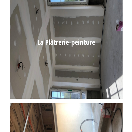
La Plâtrerie-peinture