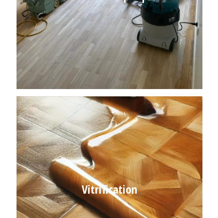
Vitrification