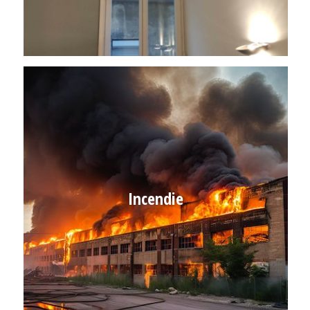
Incendie