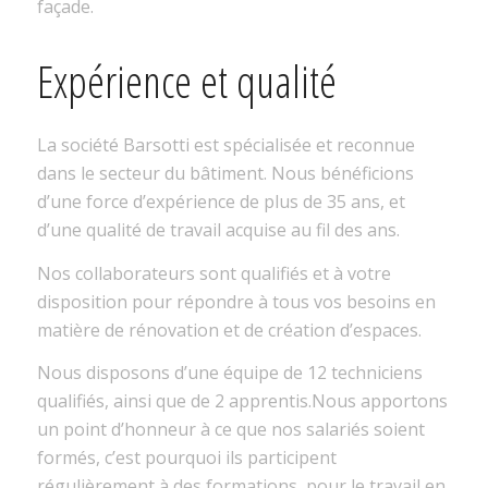
façade.
Expérience et qualité
La société Barsotti est spécialisée et reconnue
dans le secteur du bâtiment. Nous bénéficions
d’une force d’expérience de plus de 35 ans, et
d’une qualité de travail acquise au fil des ans.
Nos collaborateurs sont qualifiés et à votre
disposition pour répondre à tous vos besoins en
matière de rénovation et de création d’espaces.
Nous disposons d’une équipe de 12 techniciens
qualifiés, ainsi que de 2 apprentis.Nous apportons
un point d’honneur à ce que nos salariés soient
formés, c’est pourquoi ils participent
régulièrement à des formations, pour le travail en