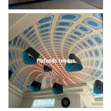
Plafonds tendus