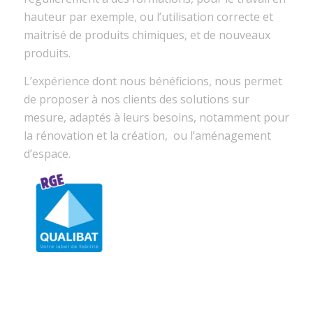
hauteur par exemple, ou l’utilisation correcte et
maitrisé de produits chimiques, et de nouveaux
produits.
L’expérience dont nous bénéficions, nous permet
de proposer à nos clients des solutions sur
mesure, adaptés à leurs besoins, notamment pour
la rénovation et la création, ou l’aménagement
d’espace.